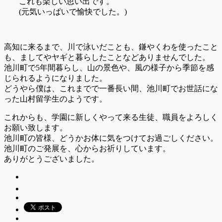
これも楽しい思い出です。
(元気いっぱいで愉快でした。)
高知に来るまで、川で泳いだことも、鎌やくわを使ったこと
も、ましてやヤギと暮らしたことなどありませんでした。
池川町で5年間暮らし、山の景色や、風の様子から季節を感
じられるようになりました。
どうやら僕は、これまでで一番長い間、池川町でお世話にな
った山村留学生のようです。
これからも、学園に新しくやって来る生徒、職員をよろしく
お願い致します。
池川町の皆様、どうかお体に気をつけてお過ごしください。
池川町のご発展を、心からお祈りしています。
ありがとうございました。