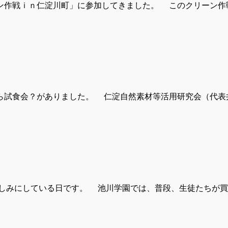
作戦ｉｎ仁淀川町」に参加してきました。 このクリーン作
試食会？がありました。 仁淀自然素材等活用研究会（代表
しみにしている日です。 池川学園では、普段、生徒たちが買