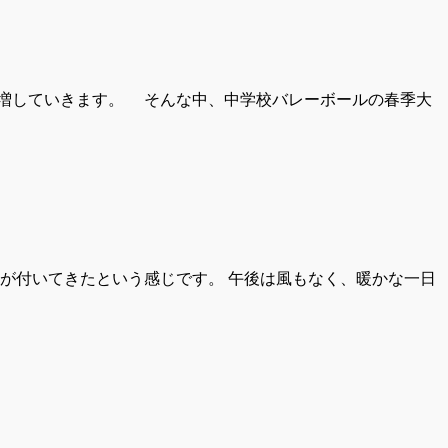
増していきます。 そんな中、中学校バレーボールの春季大
色が付いてきたという感じです。 午後は風もなく、暖かな一日