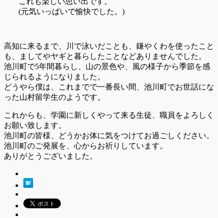
これも楽しい思い出です。
(元気いっぱいで愉快でした。)
高知に来るまで、川で泳いだことも、鎌やくわを使ったこと
も、ましてやヤギと暮らしたことなどありませんでした。
池川町で5年間暮らし、山の景色や、風の様子から季節を感
じられるようになりました。
どうやら僕は、これまでで一番長い間、池川町でお世話にな
った山村留学生のようです。
これからも、学園に新しくやって来る生徒、職員をよろしく
お願い致します。
池川町の皆様、どうかお体に気をつけてお過ごしください。
池川町のご発展を、心からお祈りしています。
ありがとうございました。